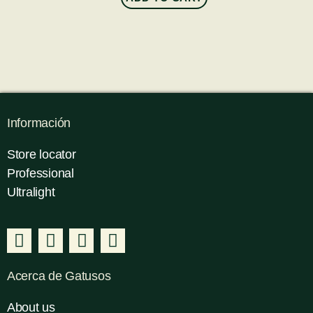
Información
Store locator
Professional
Ultralight
Acerca de Gatusos
About us