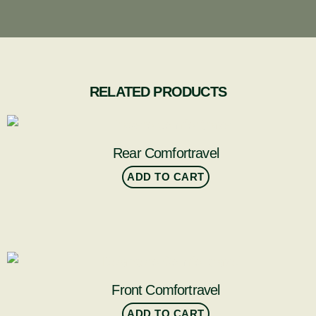
RELATED PRODUCTS
Rear Comfortravel
ADD TO CART
Front Comfortravel
ADD TO CART