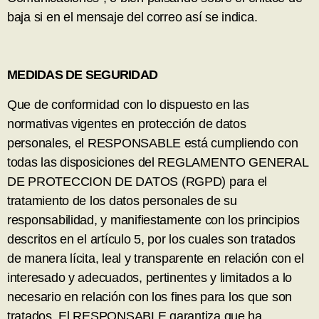
baja si en el mensaje del correo así se indica.
MEDIDAS DE SEGURIDAD
Que de conformidad con lo dispuesto en las
normativas vigentes en protección de datos
personales, el RESPONSABLE está cumpliendo con
todas las disposiciones del REGLAMENTO GENERAL
DE PROTECCION DE DATOS (RGPD) para el
tratamiento de los datos personales de su
responsabilidad, y manifiestamente con los principios
descritos en el artículo 5, por los cuales son tratados
de manera lícita, leal y transparente en relación con el
interesado y adecuados, pertinentes y limitados a lo
necesario en relación con los fines para los que son
tratados. El RESPONSABLE garantiza que ha