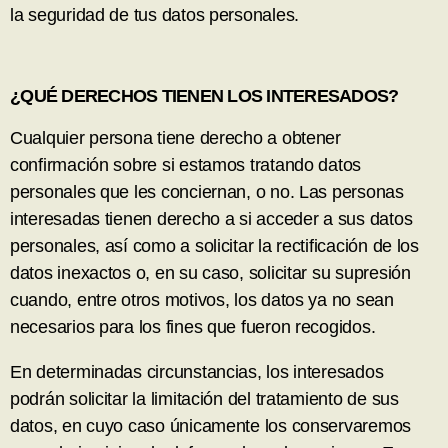
la seguridad de tus datos personales.
¿QUÉ DERECHOS TIENEN LOS INTERESADOS?
Cualquier persona tiene derecho a obtener
confirmación sobre si estamos tratando datos
personales que les conciernan, o no. Las personas
interesadas tienen derecho a si acceder a sus datos
personales, así como a solicitar la rectificación de los
datos inexactos o, en su caso, solicitar su supresión
cuando, entre otros motivos, los datos ya no sean
necesarios para los fines que fueron recogidos.
En determinadas circunstancias, los interesados
podrán solicitar la limitación del tratamiento de sus
datos, en cuyo caso únicamente los conservaremos