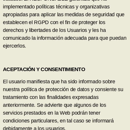
implementado políticas técnicas y organizativas
apropiadas para aplicar las medidas de seguridad que
establecen el RGPD con el fin de proteger los
derechos y libertades de los Usuarios y les ha
comunicado la información adecuada para que puedan
ejercerlos.
ACEPTACIÓN Y CONSENTIMIENTO
El usuario manifiesta que ha sido informado sobre
nuestra política de protección de datos y consiente su
tratamiento con las finalidades expresadas
anteriormente. Se advierte que algunos de los
servicios prestados en la Web podrán tener
condiciones particulares, en tal caso se informará
debidamente a los usuarios.