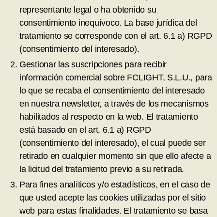
representante legal o ha obtenido su
consentimiento inequívoco. La base jurídica del
tratamiento se corresponde con el art. 6.1 a) RGPD
(consentimiento del interesado).
Gestionar las suscripciones para recibir
información comercial sobre FCLIGHT, S.L.U., para
lo que se recaba el consentimiento del interesado
en nuestra newsletter, a través de los mecanismos
habilitados al respecto en la web. El tratamiento
está basado en el art. 6.1 a) RGPD
(consentimiento del interesado), el cual puede ser
retirado en cualquier momento sin que ello afecte a
la licitud del tratamiento previo a su retirada.
Para fines analíticos y/o estadísticos, en el caso de
que usted acepte las cookies utilizadas por el sitio
web para estas finalidades. El tratamiento se basa