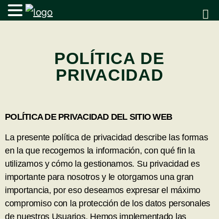
POLÍTICA DE
PRIVACIDAD
POLÍTICA DE PRIVACIDAD DEL SITIO WEB
La presente política de privacidad describe las formas
en la que recogemos la información, con qué fin la
utilizamos y cómo la gestionamos. Su privacidad es
importante para nosotros y le otorgamos una gran
importancia, por eso deseamos expresar el máximo
compromiso con la protección de los datos personales
de nuestros Usuarios. Hemos implementado las