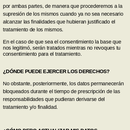
por ambas partes, de manera que procederemos a la
supresión de los mismos cuando ya no sea necesario
alcanzar las finalidades que hubieran justificado el
tratamiento de los mismos.
En el caso de que sea el consentimiento la base que
nos legitimó, serán tratados mientras no revoques tu
consentimiento para el tratamiento.
¿DÓNDE PUEDE EJERCER LOS DERECHOS?
No obstante, posteriormente, los datos permanecerán
bloqueados durante el tiempo de prescripción de las
responsabilidades que pudieran derivarse del
tratamiento y/o finalidad.