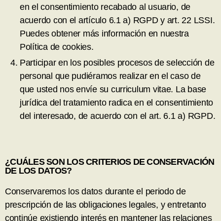
en el consentimiento recabado al usuario, de
acuerdo con el artículo 6.1 a) RGPD y art. 22 LSSI.
Puedes obtener más información en nuestra
Política de cookies.
Participar en los posibles procesos de selección de
personal que pudiéramos realizar en el caso de
que usted nos envíe su curriculum vitae. La base
jurídica del tratamiento radica en el consentimiento
del interesado, de acuerdo con el art. 6.1 a) RGPD.
¿CUÁLES SON LOS CRITERIOS DE CONSERVACIÓN
DE LOS DATOS?
Conservaremos los datos durante el periodo de
prescripción de las obligaciones legales, y entretanto
continúe existiendo interés en mantener las relaciones