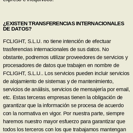
¿EXISTEN TRANSFERENCIAS INTERNACIONALES
DE DATOS?
FCLIGHT, S.L.U. no tiene intención de efectuar
trasferencias internacionales de sus datos. No
obstante, podremos utilizar proveedores de servicios y
procesadores de datos que trabajen en nombre de
FCLIGHT, S.L.U.. Los servicios pueden incluir servicios
de alojamiento de sistemas y de mantenimiento,
servicios de análisis, servicios de mensajería por email,
etc. Estas terceras empresas tienen la obligación de
garantizar que la información se procesa de acuerdo
con la normativa en vigor. Por nuestra parte, siempre
haremos nuestro mayor esfuerzo para garantizar que
todos los terceros con los que trabajamos mantengan