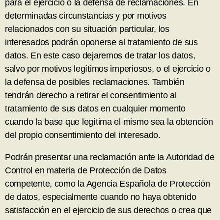
para el ejercicio o la defensa de reclamaciones. En
determinadas circunstancias y por motivos
relacionados con su situación particular, los
interesados podrán oponerse al tratamiento de sus
datos. En este caso dejaremos de tratar los datos,
salvo por motivos legítimos imperiosos, o el ejercicio o
la defensa de posibles reclamaciones. También
tendrán derecho a retirar el consentimiento al
tratamiento de sus datos en cualquier momento
cuando la base que legítima el mismo sea la obtención
del propio consentimiento del interesado.
Podrán presentar una reclamación ante la Autoridad de
Control en materia de Protección de Datos
competente, como la Agencia Española de Protección
de datos, especialmente cuando no haya obtenido
satisfacción en el ejercicio de sus derechos o crea que