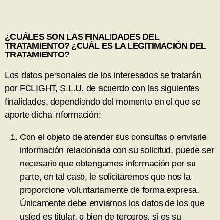
¿CUÁLES SON LAS FINALIDADES DEL
TRATAMIENTO? ¿CUÁL ES LA LEGITIMACIÓN DEL
TRATAMIENTO?
Los datos personales de los interesados se tratarán
por FCLIGHT, S.L.U. de acuerdo con las siguientes
finalidades, dependiendo del momento en el que se
aporte dicha información:
Con el objeto de atender sus consultas o enviarle
información relacionada con su solicitud, puede ser
necesario que obtengamos información por su
parte, en tal caso, le solicitaremos que nos la
proporcione voluntariamente de forma expresa.
Únicamente debe enviarnos los datos de los que
usted es titular, o bien de terceros, si es su