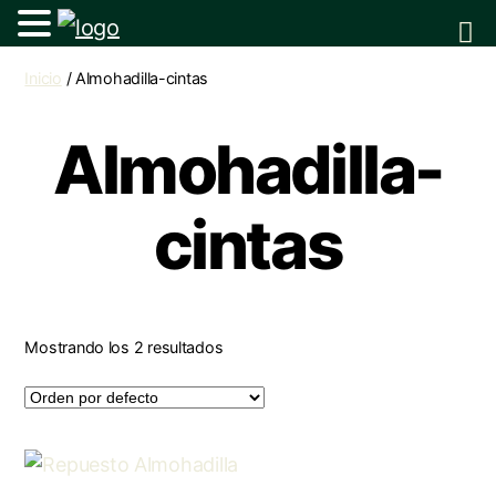
Inicio
/ Almohadilla-cintas
Almohadilla-
cintas
Mostrando los 2 resultados