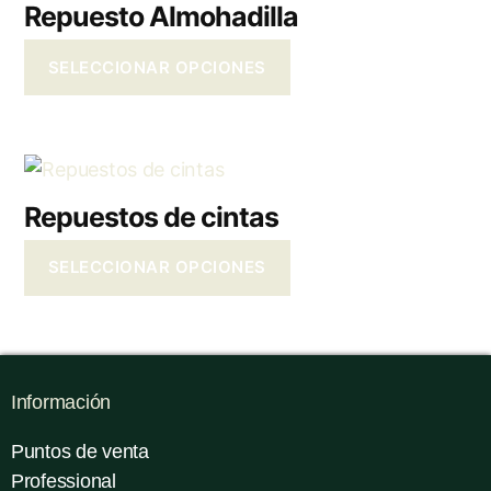
Repuesto Almohadilla
SELECCIONAR OPCIONES
Repuestos de cintas
SELECCIONAR OPCIONES
Información
Puntos de venta
Professional