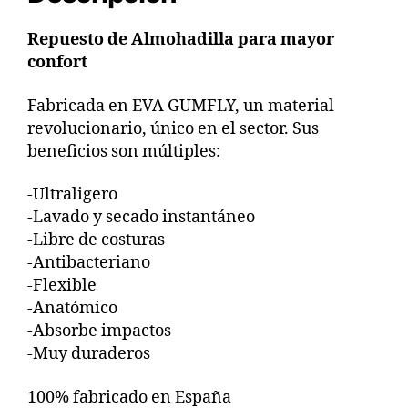
Repuesto de Almohadilla para mayor
confort
Fabricada en EVA GUMFLY, un material
revolucionario, único en el sector. Sus
beneficios son múltiples:
-Ultraligero
-Lavado y secado instantáneo
-Libre de costuras
-Antibacteriano
-Flexible
-Anatómico
-Absorbe impactos
-Muy duraderos
100% fabricado en España