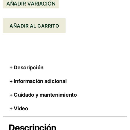
AÑADIR VARIACIÓN
AÑADIR AL CARRITO
Descripción
Información adicional
Cuidado y mantenimiento
Video
Descripción