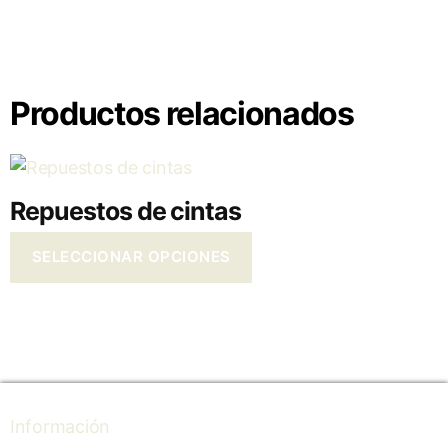
Productos relacionados
Repuestos de cintas
SELECCIONAR OPCIONES
Información