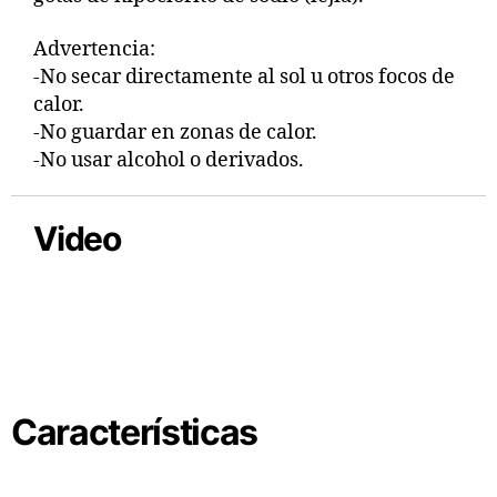
Advertencia:
-No secar directamente al sol u otros focos de
calor.
-No guardar en zonas de calor.
-No usar alcohol o derivados.
Video
Características