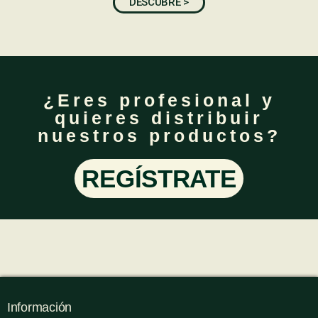
DESCUBRE >
¿Eres profesional y
quieres distribuir
nuestros productos?
REGÍSTRATE
Información