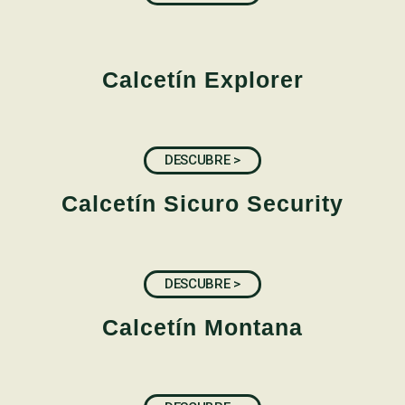
Calcetín Explorer
DESCUBRE >
Calcetín Sicuro Security
DESCUBRE >
Calcetín Montana