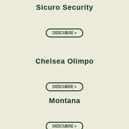
Sicuro Security
DESCUBRE >
Chelsea Olimpo
DESCUBRE >
Montana
DESCUBRE >