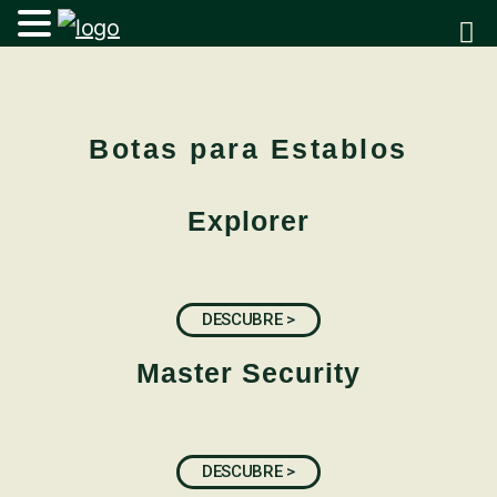
Botas para Establos
Explorer
DESCUBRE >
Master Security
DESCUBRE >