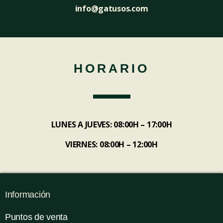
info@gatusos.com
HORARIO
LUNES A JUEVES: 08:00H – 17:00H
VIERNES: 08:00H – 12:00H
Información
Puntos de venta