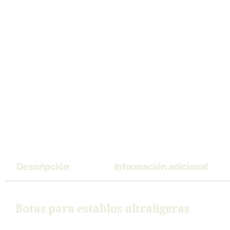
Descripción
Información adicional
Botas para establos ultraligeras