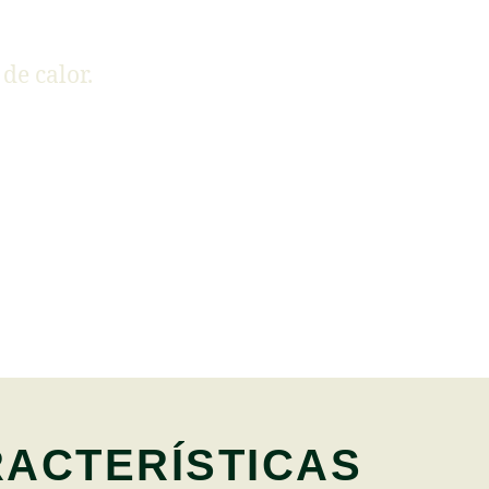
de calor.
ACTERÍSTICAS