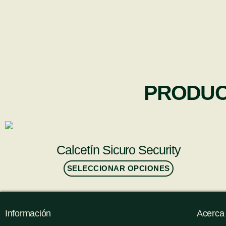
PRODUC
Calcetín Sicuro Security
SELECCIONAR OPCIONES
Información
Acerca