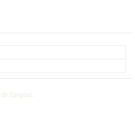
de limpiar.