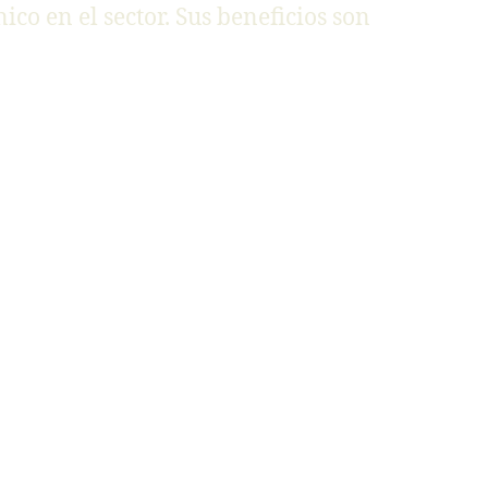
o en el sector. Sus beneficios son