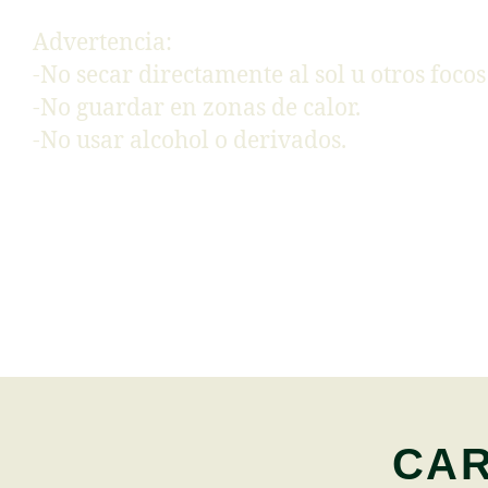
Advertencia:
-No secar directamente al sol u otros focos 
-No guardar en zonas de calor.
-No usar alcohol o derivados.
CAR