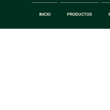
INICIO
PRODUCTOS