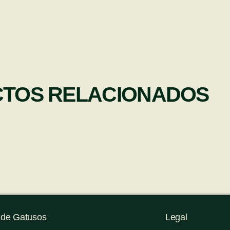
TOS RELACIONADOS
 de Gatusos
Legal