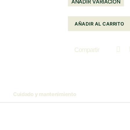
AÑADIR VARIACIÓN
AÑADIR AL CARRITO
Compartir
Cuidado y mantenimiento