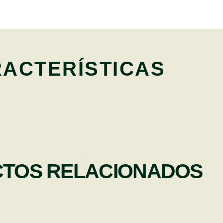
ACTERÍSTICAS
TOS RELACIONADOS