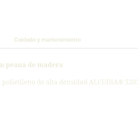
Cuidado y mantenimiento
con peana de madera
n polietileno de alta densidad ALCUDIA® 520