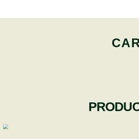
CAR
PRODUC