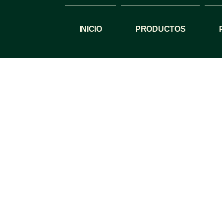
INICIO
PRODUCTOS