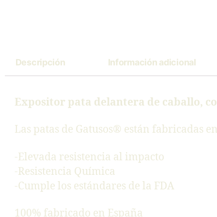
Descripción
Información adicional
Expositor pata delantera de caballo, 
Las patas de Gatusos® están fabricadas e
-Elevada resistencia al impacto
-Resistencia Química
-Cumple los estándares de la FDA
100% fabricado en España