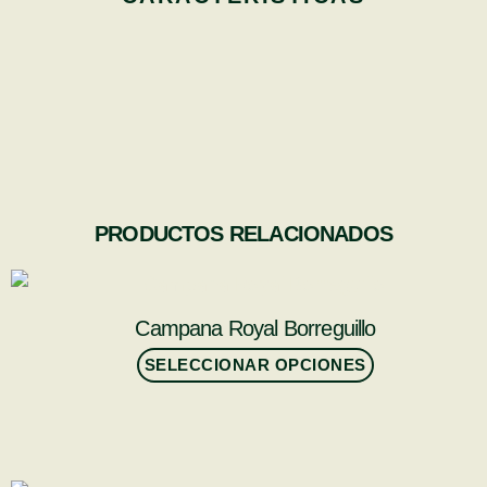
PRODUCTOS RELACIONADOS
Campana Royal Borreguillo
SELECCIONAR OPCIONES