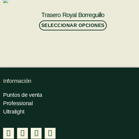
Trasero Royal Borreguillo
SELECCIONAR OPCIONES
Información
Puntos de venta
Professional
Ultralight