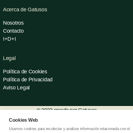
Acerca de Gatusos
Nosotros
Contacto
I+D+I
Legal
Política de Cookies
Política de Privacidad
Aviso Legal
© 2023 creado por Gatusos
Cookies Web
Usamos cookies para recolectar y analizar información relacionada con el