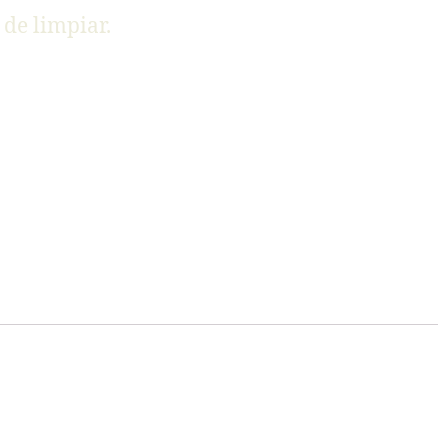
de limpiar.