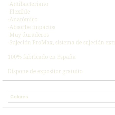
-Antibacteriano
-Flexible
-Anatómico
-Absorbe impactos
-Muy duraderos
-Sujeción ProMax, sistema de sujeción extr
100% fabricado en España
Dispone de expositor gratuito
Colores