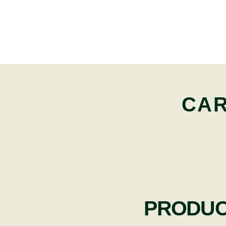
CAR
PRODUC