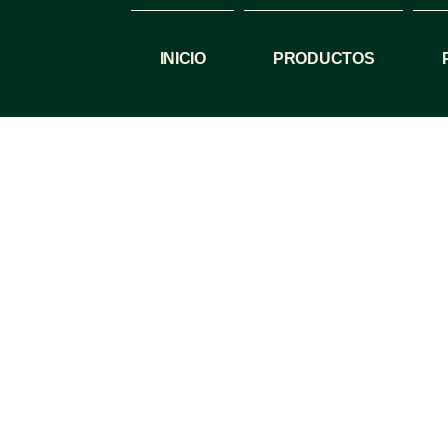
INICIO
PRODUCTOS