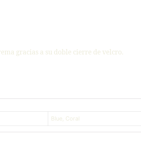
ema gracias a su doble cierre de velcro.
Blue, Coral