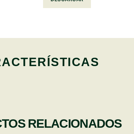
ACTERÍSTICAS
TOS RELACIONADOS