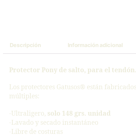
Descripción
Información adicional
Protector Pony de salto, para el tendón
Los protectores Gatusos® están fabricados
múltiples:
-Ultraligero,
solo 148 grs. unidad
-Lavado y secado instantáneo
-Libre de costuras