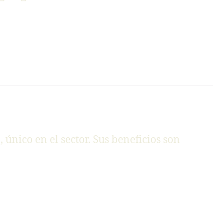
nico en el sector. Sus beneficios son