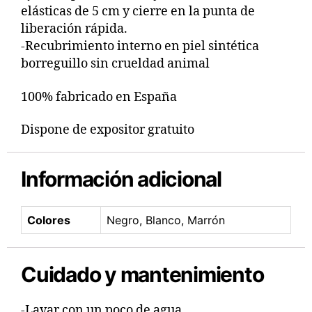
elásticas de 5 cm y cierre en la punta de
liberación rápida.
-Recubrimiento interno en piel sintética
borreguillo sin crueldad animal
100% fabricado en España
Dispone de expositor gratuito
Información adicional
Colores
Negro, Blanco, Marrón
Cuidado y mantenimiento
-Lavar con un poco de agua.