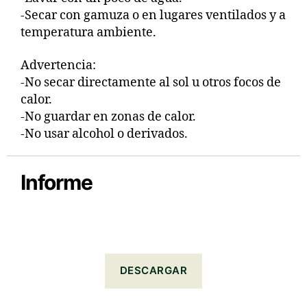
-Secar con gamuza o en lugares ventilados y a
temperatura ambiente.
Advertencia:
-No secar directamente al sol u otros focos de
calor.
-No guardar en zonas de calor.
-No usar alcohol o derivados.
Informe
DESCARGAR