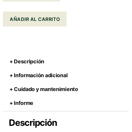
AÑADIR AL CARRITO
Descripción
Información adicional
Cuidado y mantenimiento
Informe
Descripción