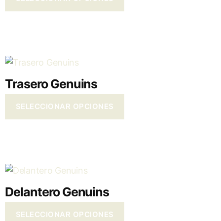
Trasero Genuins
SELECCIONAR OPCIONES
Delantero Genuins
SELECCIONAR OPCIONES