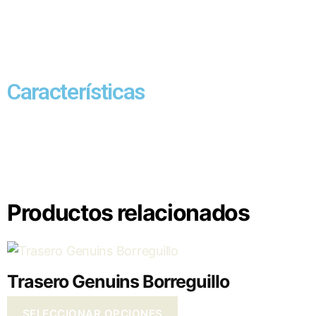
Características
Productos relacionados
Trasero Genuins Borreguillo
SELECCIONAR OPCIONES