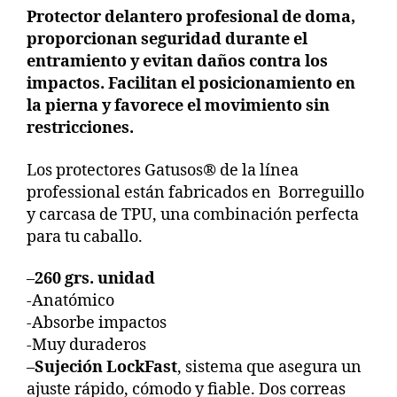
Protector delantero profesional de doma,
proporcionan seguridad durante el
entramiento y evitan daños contra los
impactos. Facilitan el posicionamiento en
la pierna y favorece el movimiento sin
restricciones.
Los protectores Gatusos® de la línea
professional están fabricados en Borreguillo
y carcasa de TPU, una combinación perfecta
para tu caballo.
–
260 grs. unidad
-Anatómico
-Absorbe impactos
-Muy duraderos
–
Sujeción LockFast
, sistema que asegura un
ajuste rápido, cómodo y fiable. Dos correas