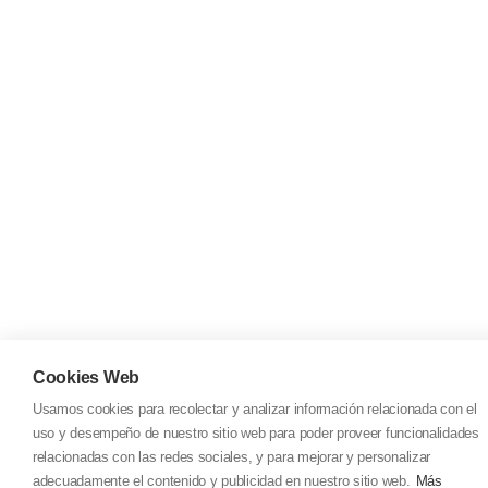
Cookies Web
Usamos cookies para recolectar y analizar información relacionada con el
uso y desempeño de nuestro sitio web para poder proveer funcionalidades
relacionadas con las redes sociales, y para mejorar y personalizar
adecuadamente el contenido y publicidad en nuestro sitio web.
Más