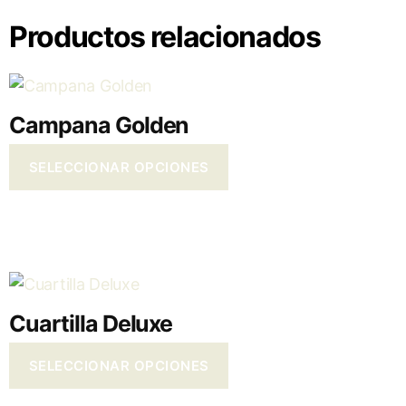
Productos relacionados
Campana Golden
SELECCIONAR OPCIONES
Cuartilla Deluxe
SELECCIONAR OPCIONES