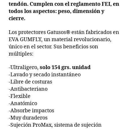
tendón. Cumplen con el reglamento FEI, en
todos los aspectos: peso, dimensión y
cierre.
Los protectores Gatusos® están fabricados en
EVA GUMFLY, un material revolucionario,
único en el sector. Sus beneficios son
múltiples:
-Ultraligero,
solo 154 grs. unidad
-Lavado y secado instantáneo
-Libre de costuras
-Antibacteriano
-Flexible
-Anatómico
-Absorbe impactos
-Muy duraderos
-Sujeción ProMax, sistema de sujeción