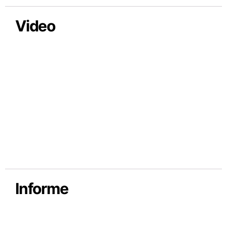
Video
Informe