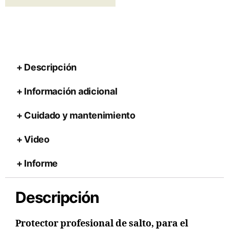
Descripción
Información adicional
Cuidado y mantenimiento
Video
Informe
Descripción
Protector profesional de salto, para el