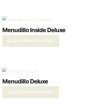
Menudillo Inside Deluxe
SELECCIONAR OPCIONES
Menudillo Deluxe
SELECCIONAR OPCIONES