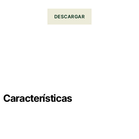
DESCARGAR
Características