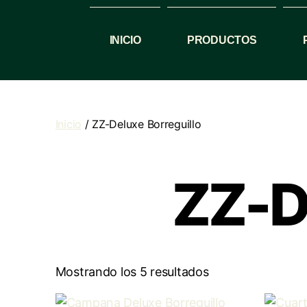
INICIO
PRODUCTOS
Inicio
/ ZZ-Deluxe Borreguillo
ZZ-D
Mostrando los 5 resultados