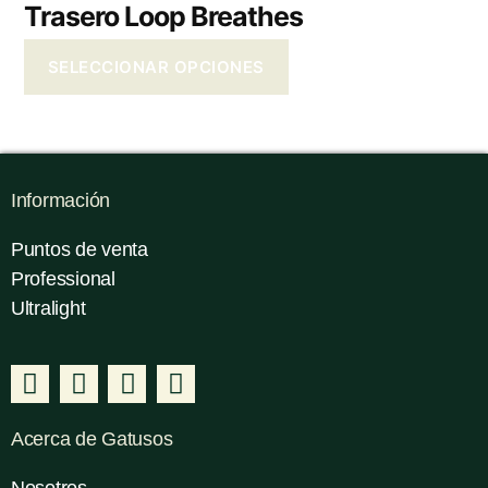
Trasero Loop Breathes
SELECCIONAR OPCIONES
Información
Puntos de venta
Professional
Ultralight
Acerca de Gatusos
Nosotros