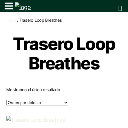
Inicio
/ Trasero Loop Breathes
Trasero Loop
Breathes
Mostrando el único resultado