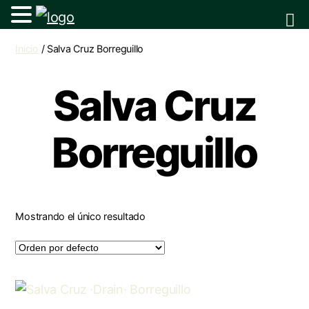
Inicio
/ Salva Cruz Borreguillo
Salva Cruz
Borreguillo
Mostrando el único resultado