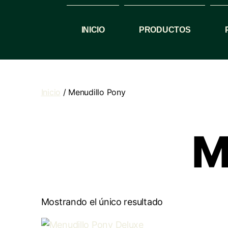
INICIO
PRODUCTOS
Inicio
/ Menudillo Pony
M
Mostrando el único resultado